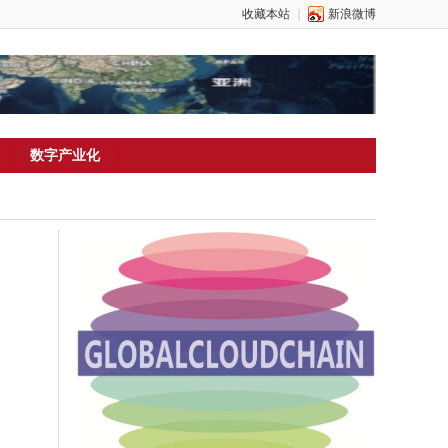
收藏本站
｜
新浪微博
数字产业化