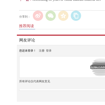
分享到：
推荐阅读
网友评论
您还未登录！
注册
登录
所有评论仅代表网友意见