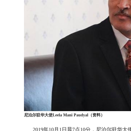
尼泊尔驻华大使Leela Mani Paudyal（资料）
2019年10月1日晨7点10分，尼泊尔驻华大使L