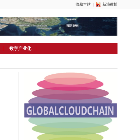
收藏本站
｜
新浪微博
数字产业化