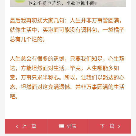
最后我再叨扰大家几句：人生并非万事皆圆满，
就像生活中，买泡面可能没有调料包，一袋橘子
总有几个烂的。
人生总会有很多的遗憾，只要我们知足，心生豁
达，方能坦然面对生活。毕竟，人生哪能多如
意，万事只求半称心。所以，让我们以豁达的心
态，坦然面对这充满遗憾、并非万事圆满的生活
吧。
上一篇
列表
下一篇