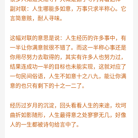
副对联：人生哪能多如意，万事只求半称心。它
言简意赅，耐人寻味。
这幅对联的意思是说：人生经历的许多事中，有
一半让你满意就很不错了。而这一半称心事还是
你用尽努力去取得的，其实有许多人也努力过，
结果连成功一半的目标也未能实现，这就对应了
一句民间俗语，人生不如意十之八九，能让你满
意的也只有剩下的十之一二了。
经历过岁月的沉淀，回头看看人生的来途，坎坷
曲折如影随形，人生最得意之处寥寥无几，好像
人的一生都被诗句给言中了。