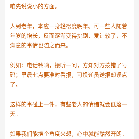
咱先说说小的方面。
人到老年，本应一身轻松度晚年。可一些人随着
年岁的增长，反而逐渐变得挑剔、爱计较了，不
满意的事情也随之而来。
例如：电话铃响，接听一问，方知对方拨错了号
码；早晨七点要准时看报，可投递员送报却误点
了。
这样的事碰上一件，有些老人的情绪就会低落一
天。
如果我们能换个角度来想，心中就能豁然开朗。