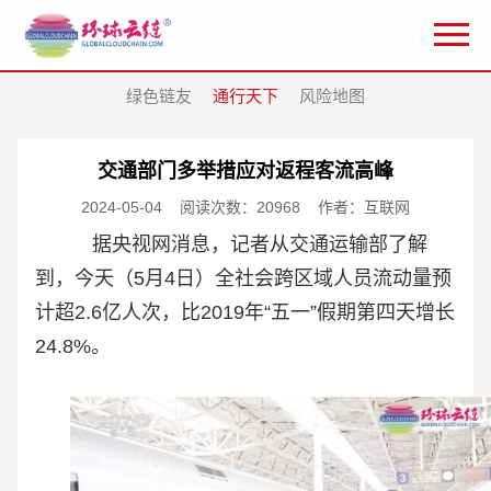
绿色链友
通行天下
风险地图
交通部门多举措应对返程客流高峰
2024-05-04
阅读次数：20968
作者：互联网
据央视网消息，记者从交通运输部了解
到，今天（5月4日）全社会跨区域人员流动量预
计超2.6亿人次，比2019年“五一”假期第四天增长
24.8%。