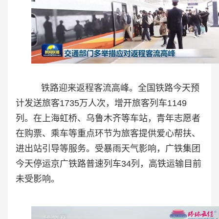
铁路迎来返程客流高峰。全国铁路今天预
计发送旅客1735万人次，增开旅客列车1149
列。在上海虹桥、乌鲁木齐等车站，青年志愿者
在购票、乘车等重点环节为旅客提供爱心帮扶、
进出站引导等服务。受暴雨天气影响，广铁集团
今天停运京广铁路普速列车34列，高铁运输目前
未受影响。