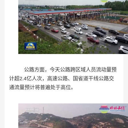
公路方面，今天公路跨区域人员流动量预
计超2.4亿人次，高速公路、国省道干线公路交
通流量预计将普遍处于高位。