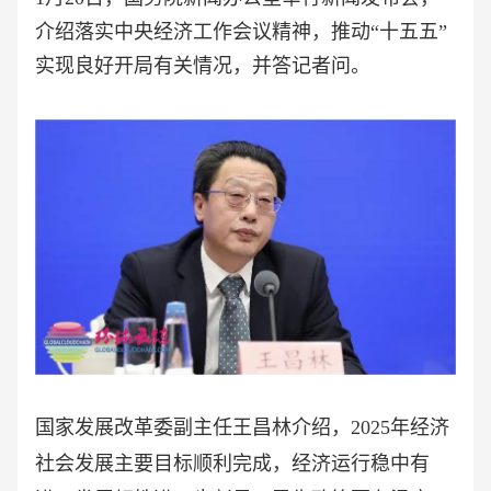
介绍落实中央经济工作会议精神，推动“十五五”
实现良好开局有关情况，并答记者问。
国家发展改革委副主任王昌林介绍，
2025年经济
社会发展主要目标顺利完成，经济运行稳中有