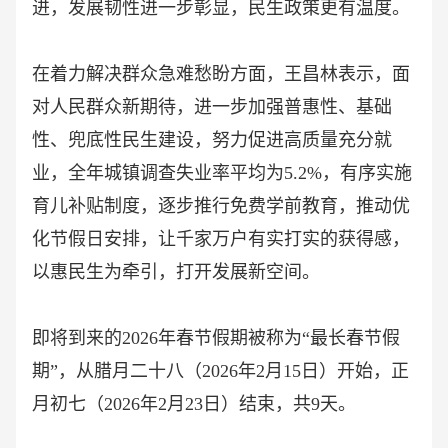
进，发展韧性进一步彰显，民生政策更有温度。
在着力解决群众急难愁盼方面，王昌林表示，面
对人民群众新期待，进一步加强普惠性、基础
性、兜底性民生建设，努力促进高质量充分就
业，全年城镇调查失业率平均为
5.2%，有序实施
育儿补贴制度，逐步推行免费学前教育，推动优
化节假日安排，让千家万户有实打实的获得感，
以惠民生为牵引，打开发展新空间。
即将到来的
2026年春节假期被称为“最长春节假
期”，从腊月二十八（2026年2月15日）开始，正
月初七（2026年2月23日）结束，共9天。