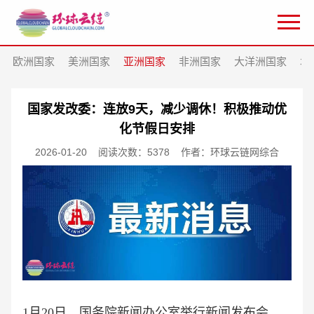
欧洲国家
美洲国家
亚洲国家
非洲国家
大洋洲国家
北
国家发改委：连放9天，减少调休！积极推动优
化节假日安排
2026-01-20
阅读次数：5378
作者：环球云链网综合
1月20日，国务院新闻办公室举行新闻发布会，