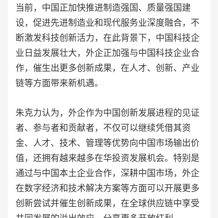
当前，中国正加快推进制造强国、质量强国建
设，促进先进制造业和现代服务业深度融合，不
断激发科技创新活力，在此背景下，中国科技企
业日益发展壮大，外企正加强与中国科技企业合
作，催生出更多创新成果，在人才、创新、产业
链等方面带来新机遇。
朱克力认为，外企作为中国创新发展进程的见证
者、参与者和贡献者，不仅可以继续凭借其资
金、人才、技术、管理等优势向中国市场输出价
值，还拥有越来越多在华投资发展机会。特别是
通过与中国本土企业合作，深耕中国市场，外企
在数字经济和技术解决方案等方面可以开展更多
创新尝试并催生创新成果，在全球供应链中享受