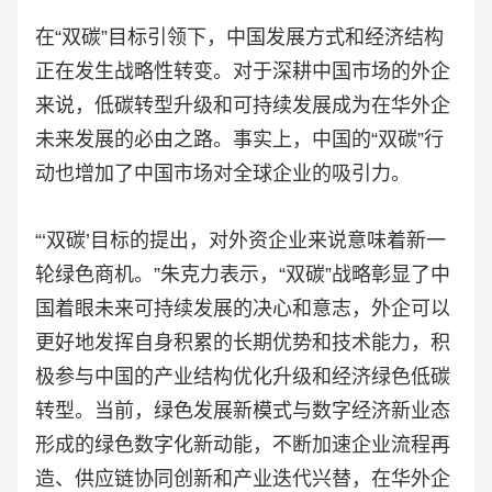
在“双碳”目标引领下，中国发展方式和经济结构
正在发生战略性转变。对于深耕中国市场的外企
来说，低碳转型升级和可持续发展成为在华外企
未来发展的必由之路。事实上，中国的“双碳”行
动也增加了中国市场对全球企业的吸引力。
“‘双碳’目标的提出，对外资企业来说意味着新一
轮绿色商机。”朱克力表示，“双碳”战略彰显了中
国着眼未来可持续发展的决心和意志，外企可以
更好地发挥自身积累的长期优势和技术能力，积
极参与中国的产业结构优化升级和经济绿色低碳
转型。当前，绿色发展新模式与数字经济新业态
形成的绿色数字化新动能，不断加速企业流程再
造、供应链协同创新和产业迭代兴替，在华外企