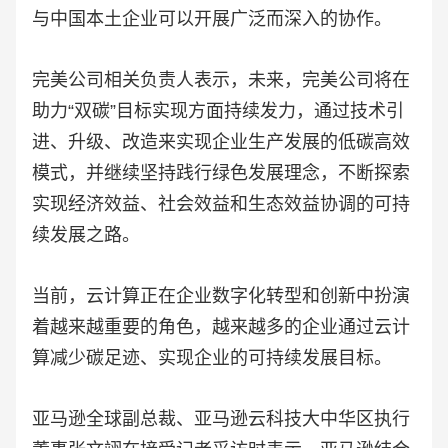
与中国本土企业可以开展广泛而深入的协作。
完美公司相关负责人表示，未来，完美公司将在
助力“双碳”目标实现方面持续发力，通过技术引
进、升级、改造来实现企业生产发展的低碳高效
模式，并继续坚持践行绿色发展理念，不断探索
实现经济效益、社会效益和生态效益协调的可持
续发展之路。
当前，云计算正在企业数字化转型和创新中扮演
着越来越重要的角色，越来越多的企业通过云计
算减少碳足迹、实现企业的可持续发展目标。
亚马逊全球副总裁、亚马逊云科技大中华区执行