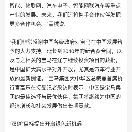
智能、物联网、汽车电子、智能网联汽车等重点
产业的发展。未来，我们还将携手合作伙伴发掘
更多合作机会。”孟樸说。
“我们非常感谢中国各级政府对宝马在中国发展给
予的大力支持。延长到2040年的新合资合同，以
及与之相关的宝马在辽宁继续投资项目的获批，
是中国扩大高水平对外开放，尤其是汽车行业开
放的最新例证。”宝马集团大中华区总裁兼首席执
行官高乐在接受记者采访时表示，中国是宝马集
团的最佳选择与最优伙伴，集团将继续为中国的
经济增长和社会发展做出长期贡献。
“双碳”目标提出开启绿色新机遇