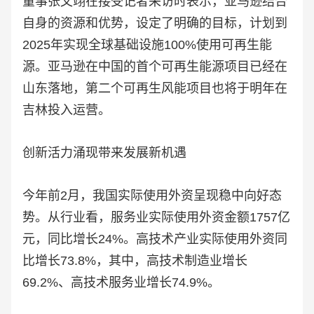
董事张文翊在接受记者采访时表示，亚马逊结合
自身的资源和优势，设定了明确的目标，计划到
2025年实现全球基础设施100%使用可再生能
源。亚马逊在中国的首个可再生能源项目已经在
山东落地，第二个可再生风能项目也将于明年在
吉林投入运营。
创新活力涌现带来发展新机遇
今年前2月，我国实际使用外资呈现稳中向好态
势。从行业看，服务业实际使用外资金额1757亿
元，同比增长24%。高技术产业实际使用外资同
比增长73.8%，其中，高技术制造业增长
69.2%、高技术服务业增长74.9%。