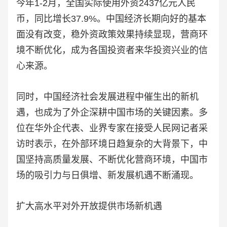
今年1-2月，全国实际使用外资2437亿元人民
币，同比增长37.9%。中国经济长期向好的基本
面没有改变，稳外资政策效果持续显现，营商环
境不断优化，成为各国投资者来华投资兴业的信
心来源。
同时，中国经济社会发展进程中催生出的新机
遇，也成为了外企深耕中国市场的关键因素。多
位在华外企代表、业界专家在接受人民网记者采
访时表示，在外部环境日趋复杂的大背景下，中
国坚持高质量发展、不断优化营商环境，中国市
场的吸引力与日俱增、新发展机遇不断涌现。
扩大高水平对外开放提供市场新机遇