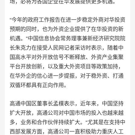
场，必将为各国企业在华发展提供更多机遇。
“今年的政府工作报告在进一步稳定外商对华投资
预期的同时，也为外资企业提供了在华投资的新
机遇。”中国信息协会常务理事兼新经济研究院院
长朱克力在接受人民网记者采访时表示，随着中
国高水平对外开放信号不断释放、外资产业集聚
平台开放创新，以及重大外资项目等政策加持，
在华外企的信心进一步提振，对于稳外资、打通
双循环都具有正向作用。
高通中国区董事长孟樸表示，近年来，中国坚持
扩大开放，高通公司对中国市场的投入也越来越
多，业务和合作伙伴持续扩大。“尤其是在支持中
西部发展方面，高通公司一直积极助力重庆人工