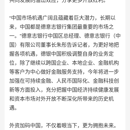
共同发展的溢出效应，分享更多开放红利。
“中国市场机遇广阔且蕴藏着巨大潜力，长期以
来，中国都是德意志银行集团最重要的市场之
一。”德意志银行中国区总经理、德意志银行（中
国）有限公司董事长朱彤告诉记者，为更好地把
握各项机遇，德银中国积极调整自身的业务定
位，除了继续以跨国企业、本地企业、金融机构
等客户为中心做好金融服务支持，今年将进一步
加强在可持续金融、人民币国际化、金融科技创
新等方面投入，充分把握中国经济持续健康发展
和资本市场对外开放不断深化所带来的历史机
遇。
外资加码中国，不仅着眼当下，更为拥抱未来。