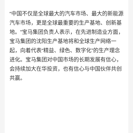
“中国不仅是全球最大的汽车市场、最大的新能源
汽车市场，更是全球最重要的生产基地、创新基
地。”宝马集团负责人表示，在先进制造业方面，
宝马集团的沈阳生产基地将和全球生产网络一
起，向着代表“精益、绿色、数字化”的生产理念
进化。宝马集团对中国市场的长期发展有信心，
会持续加大在华投资，也有信心与中国伙伴共创
共赢。