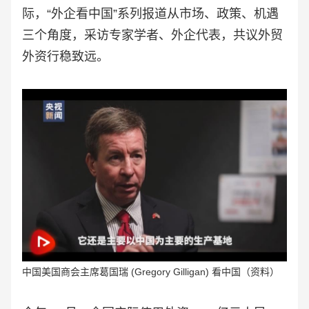
际，“外企看中国”系列报道从市场、政策、机遇
三个角度，采访专家学者、外企代表，共议外贸
外资行稳致远。
中国美国商会主席葛国瑞 (Gregory Gilligan) 看中国（资料）