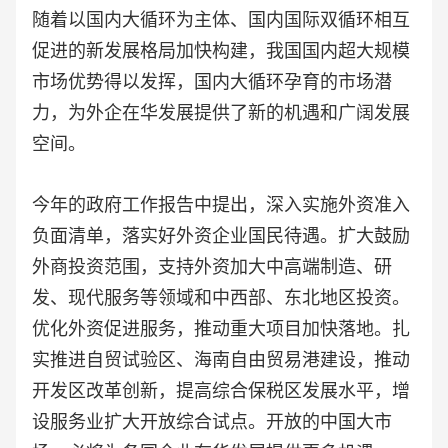
随着以国内大循环为主体、国内国际双循环相互
促进的新发展格局加快构建，我国国内超大规模
市场优势得以发挥，国内大循环孕育的市场潜
力，为外企在华发展提供了新的机遇和广阔发展
空间。
今年的政府工作报告中提出，深入实施外资准入
负面清单，落实好外资企业国民待遇。扩大鼓励
外商投资范围，支持外资加大中高端制造、研
发、现代服务等领域和中西部、东北地区投资。
优化外资促进服务，推动重大项目加快落地。扎
实推进自贸试验区、海南自由贸易港建设，推动
开发区改革创新，提高综合保税区发展水平，增
设服务业扩大开放综合试点。开放的中国大市