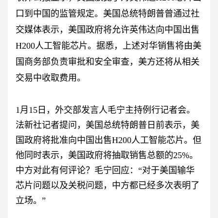
口到中国的监管规定。美国总统特朗普曾通过社
交媒体表示，美国政府将允许英伟达向中国出售
H200人工智能芯片。据悉，上述对华销售将由美
国商务部负责审批和安全审查，美方还将从相关
交易中收取费用。
1月15日，外交部发言人毛宁主持例行记者会。
法新社记者提问，美国总统特朗普日前表示，美
国政府将批准向中国出售H200人工智能芯片。但
他同时表示，美国政府将抽取销售总额的25%。
中方对此有何评论？毛宁回应：“对于美国输华
芯片问题以及关税问题，中方都已经多次表明了
立场。”