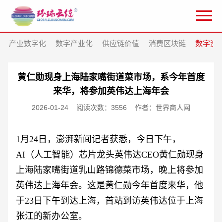
产业数字化
数字产业化
供应链价值
消费区块链
数字资
黄仁勋现身上海陆家嘴街道菜市场，系今年首度
来华，将参加英伟达上海年会
2026-01-24
阅读次数：3556
作者：世界商人网
1月24日，澎湃新闻记者获悉，今日下午，
AI（人工智能）芯片龙头英伟达CEO黄仁勋现身
上海陆家嘴街道乳山路锦德菜市场，晚上将参加
英伟达上海年会。这是黄仁勋今年首度来华，他
于23日下午到达上海，首站到访英伟达位于上海
张江的新办公室。