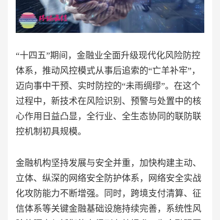
“十四五”期间，金融业全面升级现代化风险防控
体系，推动风控模式从事后追索的“亡羊补牢”，
迈向事中干预、实时防控的“未雨绸缪”。在这个
过程中，新技术在风险识别、预警与处置中的核
心作用日益凸显，全行业、全生态协同的联防联
控机制初具规模。
金融机构坚持发展与安全并重，加快构建主动、
立体、纵深的网络安全防护体系，网络安全实战
化攻防能力不断增强。同时，跨境支付清算、征
信体系等关键金融基础设施持续完善，系统性风