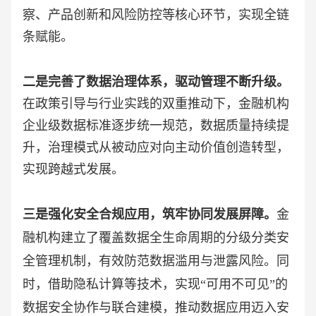
察、产品创新和风险防控等核心环节，实现全链
条赋能。
二是完善了数据治理体系，驱动管理不断升级。
在政策引导与行业实践的双重推动下，金融机构
企业级数据标准逐步统一规范，数据质量持续提
升，治理模式从被动应对向主动价值创造转型，
实现跨越式发展。
三是强化安全合规应用，筑牢协同发展屏障。
金
融机构建立了覆盖数据全生命周期的分级分类安
全管理机制，有效防范数据滥用与泄露风险。同
时，借助隐私计算等技术，实现
“可用不可见”的
数据安全协作与联合建模，推动数据应用迈入安