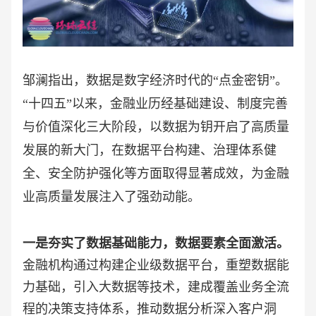
邹澜指出，数据是数字经济时代的
“点金密钥”。
“十四五”以来，金融业历经基础建设、制度完善
与价值深化三大阶段，以数据为钥开启了高质量
发展的新大门，在数据平台构建、治理体系健
全、安全防护强化等方面取得显著成效，为金融
业高质量发展注入了强劲动能。
一是夯实了数据基础能力，数据要素全面激活。
金融机构通过构建企业级数据平台，重塑数据能
力基础，引入大数据等技术，建成覆盖业务全流
程的决策支持体系，推动数据分析深入客户洞