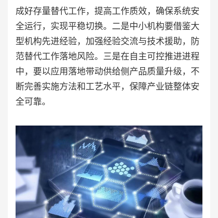
成好存量替代工作，提高工作质效，确保系统安
全运行，实现平稳切换。二是中小机构要借鉴大
型机构先进经验，加强经验交流与技术援助，防
范替代工作落地风险。三是在自主可控推进进程
中，要以应用落地带动供给侧产品质量升级，不
断完善实施方法和工艺水平，保障产业链整体安
全可靠。