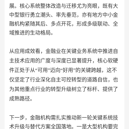
展。核心系统整体改造与迁移尤为亮眼，既有大
中型银行勇立潮头、率先垂范，亦有地方中小金
融机构紧随其后、多点开花，形成多级联动、全
域推进的生动格局。
从应用成效看，金融业在关键业务系统中推进自
主技术应用的广度与深度已显著提升，核心软硬
件正处于从
“可用”迈向“好用”的关键跨越，这不
仅坚定了行业深化自主可控转型的道路自信，也
为其他重点行业的转型升级树立了标杆、提供了
成熟路径。
下一步，金融机构需扎实推动新一轮关键系统技
术升级与替代方案全国落地。一是大型机构要完