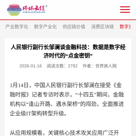
产业数字化
数字产业化
供应链价值
消费区块链
数字资
人民银行副行长邹澜谈金融科技：数据是数字经
济时代的“点金密钥”
2026-01-16
阅读次数：2782
作者：世界商人网
1月14日，中国人民银行副行长邹澜在接受《金
融时报》记者专访时表示，“十四五”期间，金融
机构以“逢山开路、遇水架桥”的闯劲，全面推进
企业级IT架构转型升级。
从应用规模看，关键核心技术攻关应用广泛开