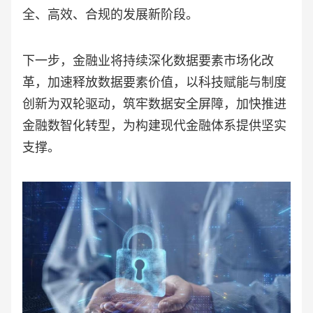
全、高效、合规的发展新阶段。
下一步，金融业将持续深化数据要素市场化改
革，加速释放数据要素价值，以科技赋能与制度
创新为双轮驱动，筑牢数据安全屏障，加快推进
金融数智化转型，为构建现代金融体系提供坚实
支撑。