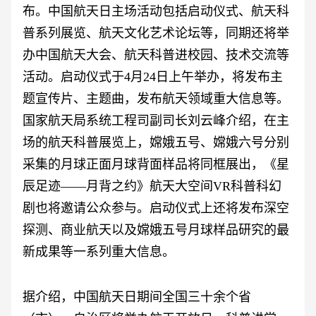
布。中国航天日主场活动包括启动仪式、航天科
普系列展览、航天文化艺术论坛等，同期还将举
办中国航天大会、航天科普进校园、技术交流等
活动。启动仪式于4月24日上午举办，将发布主
题宣传片、主题曲，发布航天领域重大信息等。
国家航天局系统工程司副司长刘云峰介绍，在主
场的航天科普展览上，嫦娥五号、嫦娥六号分别
采集的月球正面月球背面样品将同框展出，《星
辰足迹——月背之约》航天大空间VR科普科幻
剧也将邀请公众参与。启动仪式上还将发布深空
探测、商业航天以及嫦娥五号月球样品研究的最
新成果等一系列重大信息。
据介绍，中国航天日期间全国三十余个省