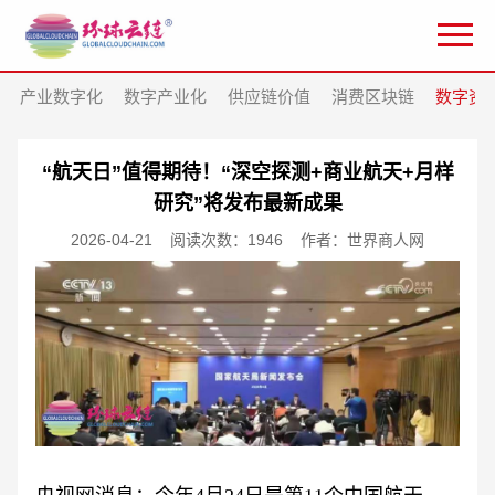
产业数字化
数字产业化
供应链价值
消费区块链
数字资
“航天日”值得期待！“深空探测+商业航天+月样
研究”将发布最新成果
2026-04-21
阅读次数：1946
作者：世界商人网