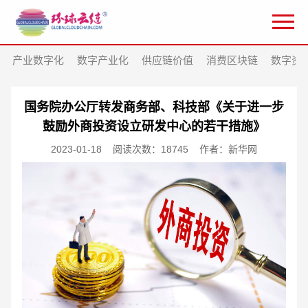
产业数字化
数字产业化
供应链价值
消费区块链
数字资
国务院办公厅转发商务部、科技部《关于进一步
鼓励外商投资设立研发中心的若干措施》
2023-01-18
阅读次数：18745
作者：新华网