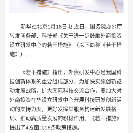
新华社北京1月18日电 近日，国务院办公厅
转发商务部、科技部《关于进一步鼓励外商投资
设立研发中心的若干措施》（以下简称《若干措
施》）。
《若干措施》指出，外资研发中心是我国科
技创新体系的重要组成部分，为加快实施创新驱
动发展战略，扩大国际科技交流合作，要加大对
外商投资在华设立研发中心开展科技研发创新活
动的支持力度，更好发挥其服务构建新发展格
局、推动高质量发展的积极作用。《若干措施》
提出了4方面共16条政策措施。