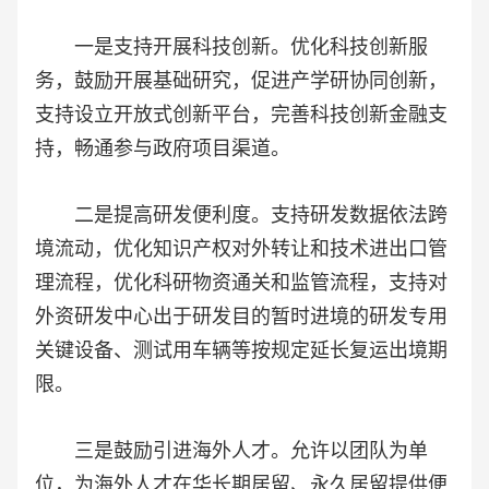
一是支持开展科技创新。优化科技创新服
务，鼓励开展基础研究，促进产学研协同创新，
支持设立开放式创新平台，完善科技创新金融支
持，畅通参与政府项目渠道。
二是提高研发便利度。支持研发数据依法跨
境流动，优化知识产权对外转让和技术进出口管
理流程，优化科研物资通关和监管流程，支持对
外资研发中心出于研发目的暂时进境的研发专用
关键设备、测试用车辆等按规定延长复运出境期
限。
三是鼓励引进海外人才。允许以团队为单
位，为海外人才在华长期居留、永久居留提供便