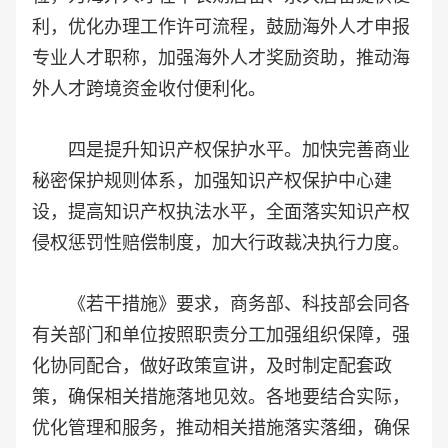
利，优化办理工作许可流程，鼓励海外人才申报
专业人才职称，加强海外人才奖励资助，推动海
外人才跨境资金收付便利化。
四是提升知识产权保护水平。加快完善商业
秘密保护规则体系，加强知识产权保护中心建
设，提高知识产权执法水平，全面落实知识产权
侵权惩罚性赔偿制度，加大行政裁决执行力度。
《若干措施》要求，商务部、科技部会同各
有关部门和单位按照职责分工加强组织保障，强
化协同配合，做好政策宣讲，及时制定配套政
策，确保相关措施落地见效。各地要结合实际，
优化管理和服务，推动相关措施落实落细，确保