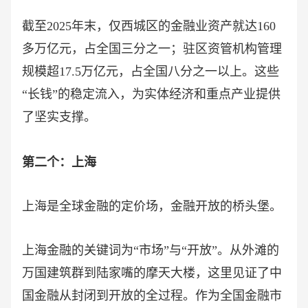
截至
2025年末，仅西城区的金融业资产就达160
多万亿元，占全国三分之一；驻区资管机构管理
规模超17.5万亿元，占全国八分之一以上。这些
“长钱”的稳定流入，为实体经济和重点产业提供
了坚实支撑。
第二个：上海
上海是全球金融的定价场，金融开放的桥头堡。
上海金融的关键词为
“市场”与“开放”。从外滩的
万国建筑群到陆家嘴的摩天大楼，这里见证了中
国金融从封闭到开放的全过程。作为全国金融市