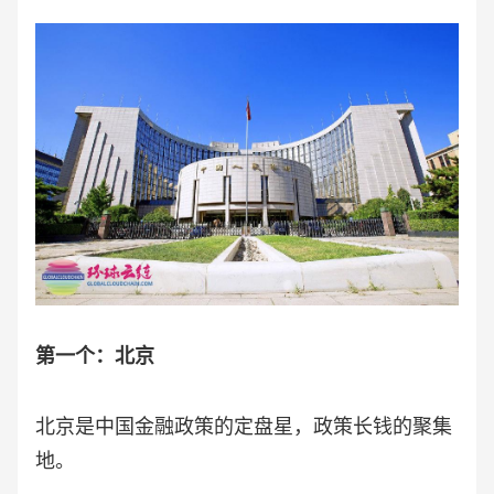
第一个：北京
北京是中国金融政策的定盘星，政策长钱的聚集
地。