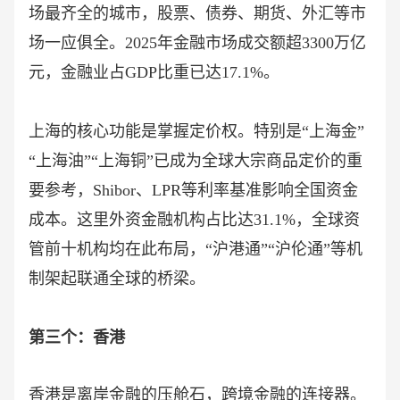
场最齐全的城市，股票、债券、期货、外汇等市
场一应俱全。2025年金融市场成交额超3300万亿
元，金融业占GDP比重已达17.1%。
上海的核心功能是掌握定价权。特别是
“上海金”
“上海油”“上海铜”已成为全球大宗商品定价的重
要参考，Shibor、LPR等利率基准影响全国资金
成本。这里外资金融机构占比达31.1%，全球资
管前十机构均在此布局，“沪港通”“沪伦通”等机
制架起联通全球的桥梁。
第三个：香港
香港是离岸金融的压舱石，跨境金融的连接器。