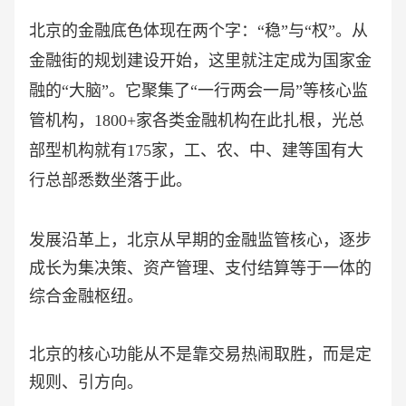
北京的金融底色体现在两个字：
“稳”与“权”。从
金融街的规划建设开始，这里就注定成为国家金
融的“大脑”。它聚集了“一行两会一局”等核心监
管机构，1800+家各类金融机构在此扎根，光总
部型机构就有175家，工、农、中、建等国有大
行总部悉数坐落于此。
发展沿革上，北京从早期的金融监管核心，逐步
成长为集决策、资产管理、支付结算等于一体的
综合金融枢纽。
北京的核心功能从不是靠交易热闹取胜，而是定
规则、引方向。