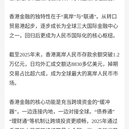
香港金融的独特性在于
“离岸”与“联通”。从转口
贸易港起步，逐步成长为全球三大国际金融中心
之一，回归后更成为人民币国际化的核心枢纽。
截至
2025年末，香港离岸人民币存款余额突破1.2
万亿元，日均外汇成交额达8830多亿美元，掉期
交易占比超六成，成为全球最大的离岸人民币市
场。
香港金融的核心功能是充当跨境资金的
“缓冲
器”，一边连接内地，一边对接全球。“债券通”
“理财通”等机制让跨境投资更顺畅，2025年通过