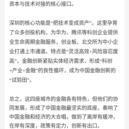
资本与技术对接的核心接口。
深圳的核心功能是
“把技术变成资产”。这里孕育
了众多创投机构，为华为、腾讯等科创企业提供
全生命周期金融服务，创业板、北交所为中小企
业打通上市通道。特点是“灵活高效+风险容忍度
高”，金融创新紧贴实体经济需求，形成“科创
+产业+金融”的良性循环，成为中国金融创新的
“试验田”。
总之，这四座城市的金融各有特色，但他们的协
同发展，形成了中国金融最坚实的底座，奏响了
中国金融和经济的大合唱，做到了离岸有缓冲，
在岸有深度，政策有定力，创新有出口。