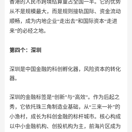
香港的人民币跨境结算量占全国一半。它的优势
从不是规模最大，而是规则接轨国际、资金流动
顺畅，成为内地企业“走出去”和国际资本“走进
来”的必经之地。
第四个：深圳
深圳是中国金融的科创孵化器，风险资本的转化
器。
深圳的金融标签是
“创新”与“高效”。作为后起之
秀，它依托珠三角制造业基础，从“三来一补”的
小渔村，成长为科创金融的标杆城市。核心构成
以中小金融机构、创投机构为主，前海片区成为