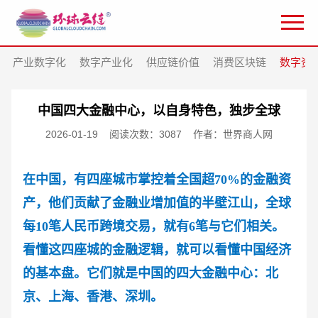
产业数字化
数字产业化
供应链价值
消费区块链
数字资
中国四大金融中心，以自身特色，独步全球
2026-01-19
阅读次数：3087
作者：世界商人网
在中国，有四座城市掌控着全国超
70%的金融资
产，他们贡献了金融业增加值的半壁江山，全球
每10笔人民币跨境交易，就有6笔与它们相关。
看懂这四座城的金融逻辑，就可以看懂中国经济
的基本盘。它们就是中国的四大金融中心：北
京、上海、香港、深圳。