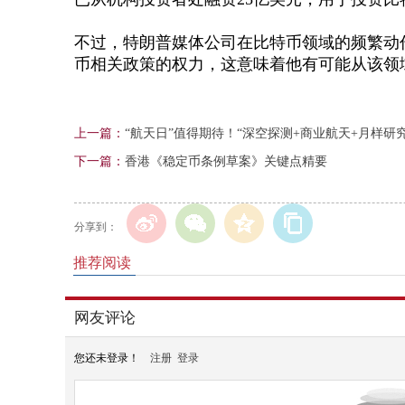
不过，特朗普媒体公司在比特币领域的频繁动
币相关政策的权力，这意味着他有可能从该领
上一篇：
“航天日”值得期待！“深空探测+商业航天+月样研
下一篇：
香港《稳定币条例草案》关键点精要
分享到：
推荐阅读
网友评论
您还未登录！
注册
登录