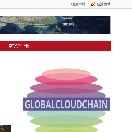
收藏本站
｜
新浪微博
数字产业化